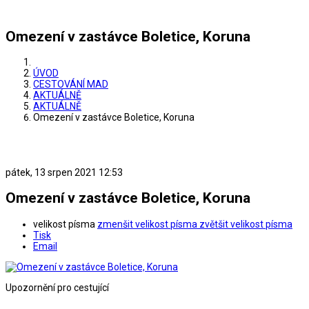
Omezení v zastávce Boletice, Koruna
ÚVOD
CESTOVÁNÍ MAD
AKTUÁLNĚ
AKTUÁLNĚ
Omezení v zastávce Boletice, Koruna
pátek, 13 srpen 2021 12:53
Omezení v zastávce Boletice, Koruna
velikost písma
zmenšit velikost písma
zvětšit velikost písma
Tisk
Email
Upozornění pro cestující