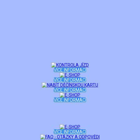
VÍCE INFORMACÍ
VÍCE INFORMACÍ
VÍCE INFORMACÍ
VÍCE INFORMACÍ
VÍCE INFORMACÍ