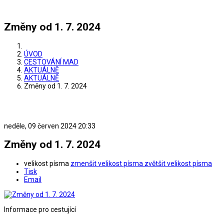
Změny od 1. 7. 2024
ÚVOD
CESTOVÁNÍ MAD
AKTUÁLNĚ
AKTUÁLNĚ
Změny od 1. 7. 2024
neděle, 09 červen 2024 20:33
Změny od 1. 7. 2024
velikost písma
zmenšit velikost písma
zvětšit velikost písma
Tisk
Email
Informace pro cestující