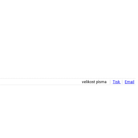
velikost písma
Tisk
Email