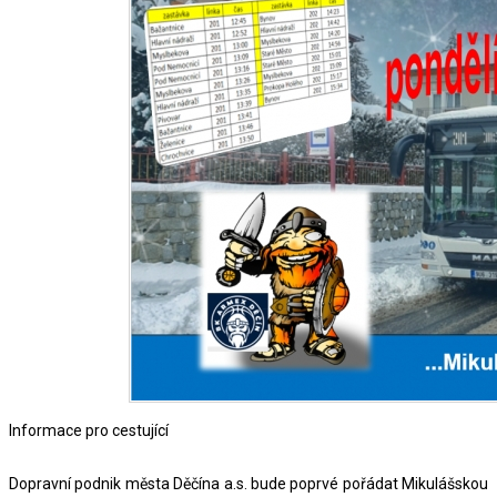
Informace pro cestující
Dopravní podnik města Děčína a.s. bude poprvé pořádat Mikulášskou