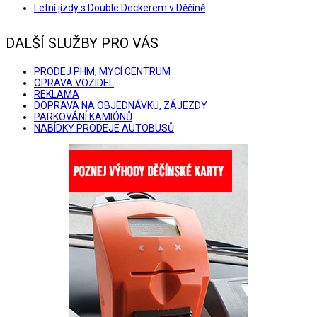
Letní jízdy s Double Deckerem v Děčíně
DALŠÍ SLUŽBY PRO VÁS
PRODEJ PHM, MYCÍ CENTRUM
OPRAVA VOZIDEL
REKLAMA
DOPRAVA NA OBJEDNÁVKU, ZÁJEZDY
PARKOVÁNÍ KAMIÓNŮ
NABÍDKY PRODEJE AUTOBUSŮ