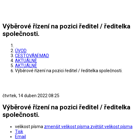
Výběrové řízení na pozici ředitel / ředitelka
společnosti.
ÚVOD
CESTOVÁNÍ MAD
AKTUÁLNĚ
AKTUÁLNĚ
Výběrové řízení na pozici ředitel / ředitelka společnosti.
čtvrtek, 14 duben 2022 08:25
Výběrové řízení na pozici ředitel / ředitelka
společnosti.
velikost písma
zmenšit velikost písma
zvětšit velikost písma
Tisk
Email