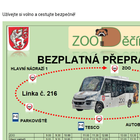
Užívejte si volno a cestujte bezpečně!